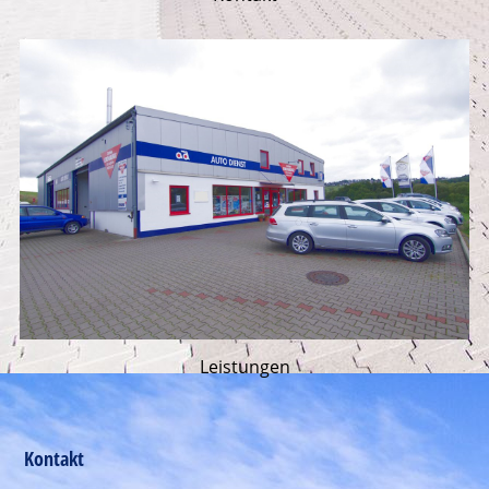
Leistungen
Kontakt