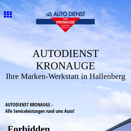
AUTODIENST
KRONAUGE
Ihre Marken-Werkstatt in Hallenberg
AUTODIENST KRONAUGE -
Alle Serviceleistungen rund ums Auto!