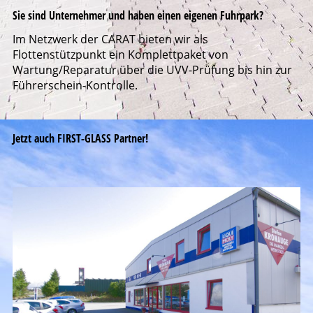
Sie sind Unternehmer und haben einen eigenen Fuhrpark?
Im Netzwerk der CARAT bieten wir als
Flottenstützpunkt ein Komplettpaket von
Wartung/Reparatur über die UVV-Prüfung bis hin zur
Führerschein-Kontrolle.
Jetzt auch FIRST-GLASS Partner!