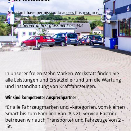
In unserer freien Mehr-Marken-Werkstatt finden Sie
alle Leistungen und Ersatzteile rund um die Wartung
und Instandhaltung von Kraftfahrzeugen.
Wir sind kompetenter Ansprechpartner
für alle Fahrzeugmarken und –kategorien, vom kleinen
Smart bis zum Familien Van. Als XL-Service-Partner
betreuen wir auch Transporter und Fahrzeuge von 2 –
5t.