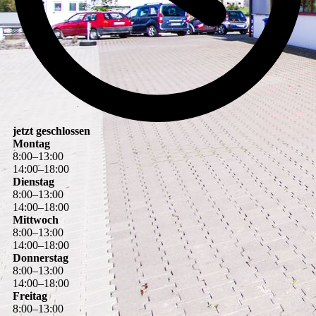
jetzt geschlossen
Montag
8
:
00
–
13
:
00
14
:
00
–
18
:
00
Dienstag
8
:
00
–
13
:
00
14
:
00
–
18
:
00
Mittwoch
8
:
00
–
13
:
00
14
:
00
–
18
:
00
Donnerstag
8
:
00
–
13
:
00
14
:
00
–
18
:
00
Freitag
8
:
00
–
13
:
00