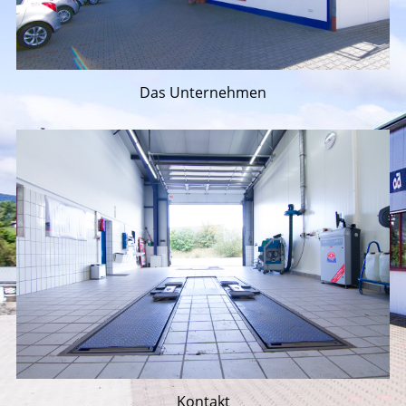
Das Unternehmen
Kontakt