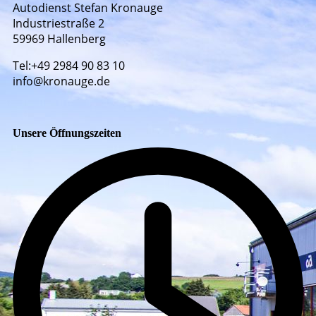
Autodienst Stefan Kronauge
Industriestraße 2
59969 Hallenberg
Tel:+49 2984 90 83 10
info@kronauge.de
Unsere Öffnungszeiten