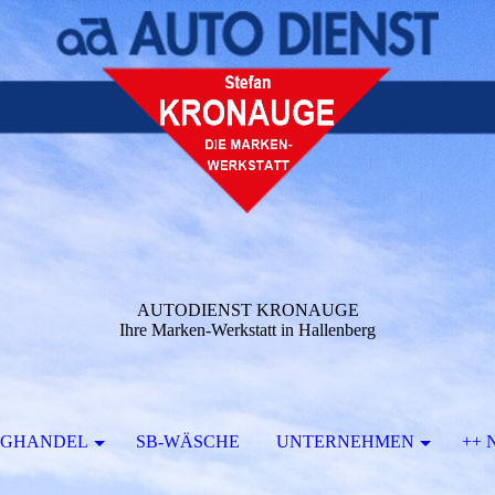
AUTODIENST KRONAUGE
Ihre Marken-Werkstatt in Hallenberg
UGHANDEL
SB-WÄSCHE
UNTERNEHMEN
++ 