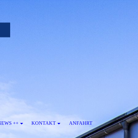
NEWS ++
KONTAKT
ANFAHRT