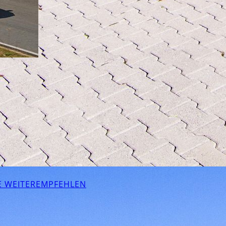
E WEITEREMPFEHLEN