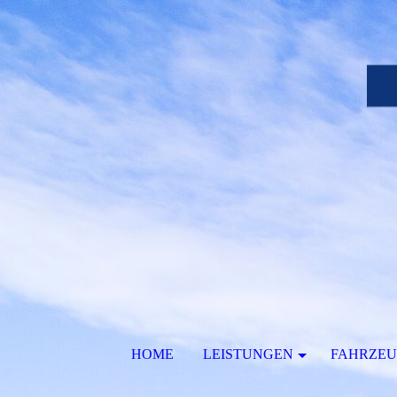
HOME
LEISTUNGEN
FAHRZE