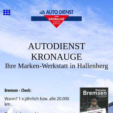
AUTODIENST
KRONAUGE
Ihre Marken-Werkstatt in Hallenberg
Bremsen - Check:
Wann? 1 x jährlich bzw. alle 20.000
km