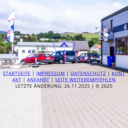
STARTSEITE
|
IMPRESSUM
|
DATENSCHUTZ
|
KONT
AKT
|
ANFAHRT
|
SEITE WEITEREMPFEHLEN
LETZTE ÄNDERUNG: 26.11.2025 | © 2025