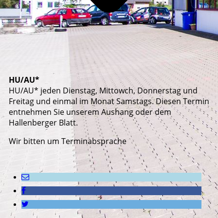
HU/AU*
HU/AU* jeden Dienstag, Mittowch, Donnerstag und
Freitag und einmal im Monat Samstags. Diesen Termin
entnehmen Sie unserem Aushang oder dem
Hallenberger Blatt.
Wir bitten um Terminabsprache