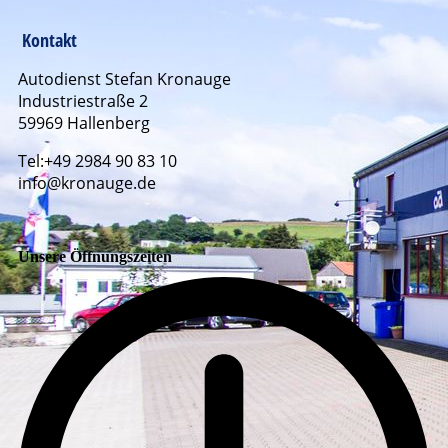
Kontakt
Autodienst Stefan Kronauge
Industriestraße 2
59969 Hallenberg
Tel:+49 2984 90 83 10
info@kronauge.de
Unsere Öffnungszeiten